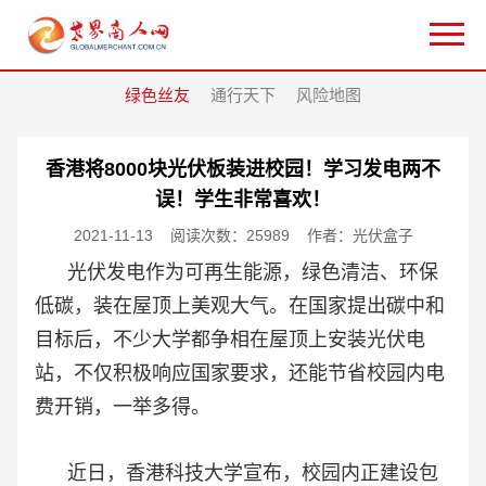
绿色丝友
通行天下
风险地图
香港将8000块光伏板装进校园！学习发电两不
误！学生非常喜欢！
2021-11-13
阅读次数：25989
作者：光伏盒子
光伏发电作为可再生能源，绿色清洁、环保
低碳，装在屋顶上美观大气。在国家提出碳中和
目标后，不少大学都争相在屋顶上安装光伏电
站，不仅积极响应国家要求，还能节省校园内电
费开销，一举多得。
近日，香港科技大学宣布，校园内正建设包