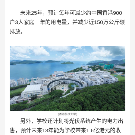
未来25年，预计每年可减少约中国香港900
户3人家庭一年的用电量，并减少近150万公斤碳
排放。
另外，学校还计划将光伏系统产生的电力出
售，预计未来13年能为学校带来1.6亿港元的收