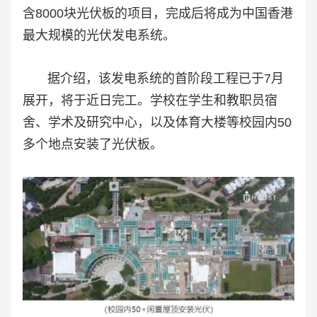
含8000块光伏板的项目，完成后将成为中国香港
最大规模的光伏发电系统。
据介绍，该发电系统的首阶段工程已于7月
展开，将于近日完工。学校在学生和教职员宿
舍、学术及研究中心，以及体育大楼等校园内50
多个地点安装了光伏板。