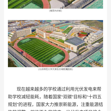
现在越来越多的学校通过利用光伏发电来帮
助学校减轻能耗，随着国家“双碳”目标和“十四五
规划”的进程，国家大力推崇新能源，注重能源结