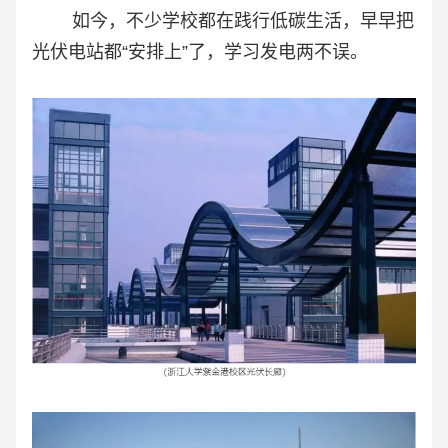
如今，不少学校都在践行低碳生活，早早把
光伏电站都“安排上”了，学习发电两不误。