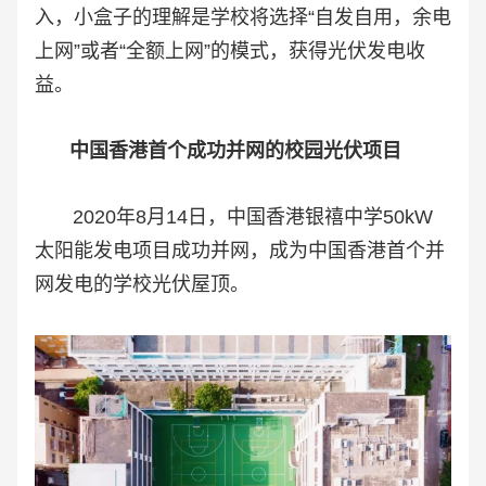
入，小盒子的理解是学校将选择“自发自用，余电
上网”或者“全额上网”的模式，获得光伏发电收
益。
中国香港首个成功并网的校园光伏项目
2020年8月14日，中国香港银禧中学50kW
太阳能发电项目成功并网，成为中国香港首个并
网发电的学校光伏屋顶。