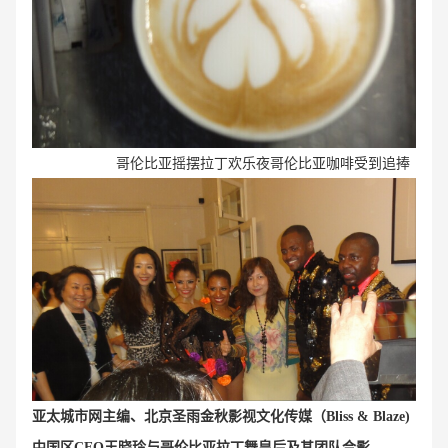
哥伦比亚摇摆拉丁欢乐夜哥伦比亚咖啡受到追捧
亚太城市网主编、北京圣雨金秋影视文化传媒（Bliss & Blaze)
中国区CEO王晓玲与哥伦比亚拉丁舞皇后及其团队合影