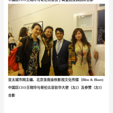
亚太城市网主编、北京圣雨金秋影视文化传媒（Bliss & Blaze)
中国区CEO王晓玲与哥伦比亚驻华大使（左2）及参赞（左3）
合影