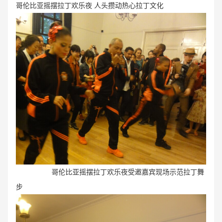
哥伦比亚摇摆拉丁欢乐夜 人头攒动热心拉丁文化
哥伦比亚摇摆拉丁欢乐夜受邀嘉宾现场示范拉丁舞
步