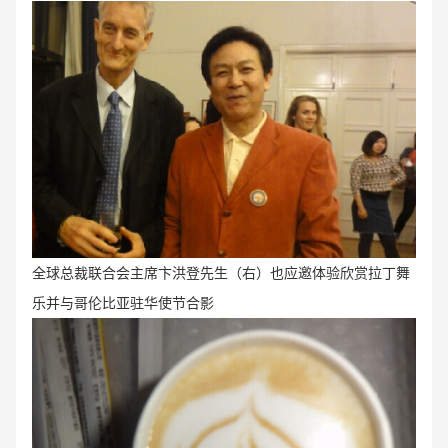
全球总裁联合会主席卞洪登先生（右）也应邀体验欣赏拉丁舞
乐并与哥伦比亚驻华使节合影