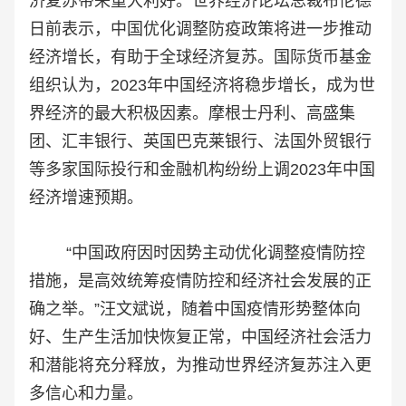
济复苏带来重大利好。世界经济论坛总裁布伦德
日前表示，中国优化调整防疫政策将进一步推动
经济增长，有助于全球经济复苏。国际货币基金
组织认为，2023年中国经济将稳步增长，成为世
界经济的最大积极因素。摩根士丹利、高盛集
团、汇丰银行、英国巴克莱银行、法国外贸银行
等多家国际投行和金融机构纷纷上调2023年中国
经济增速预期。
“中国政府因时因势主动优化调整疫情防控
措施，是高效统筹疫情防控和经济社会发展的正
确之举。”汪文斌说，随着中国疫情形势整体向
好、生产生活加快恢复正常，中国经济社会活力
和潜能将充分释放，为推动世界经济复苏注入更
多信心和力量。