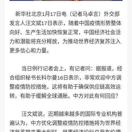
新华社北京1月17日电（记者马卓言）外交部
发言人汪文斌17日表示，随着中国疫情形势整体
向好、生产生活加快恢复正常，中国经济社会活
力和潜能将充分释放，为推动世界经济复苏注入
更多信心和力量。
当日例行记者会上，有记者问：据报道，经
合组织秘书长科尔曼16日表示，非常欢迎中方调
整疫情防控措施，这将有助于确保供应链高效运
转，有助于缓解全球通胀。中方对此有何回应？
汪文斌说，近期越来越多的国际专业机构普
遍认为，中方优化调整疫情防控措施将为世界经