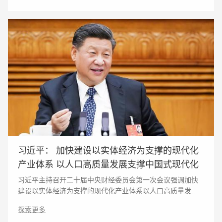
习近平： 加快建设以实体经济为支撑的现代化
产业体系 以人口高质量发展支撑中国式现代化
习近平主持召开二十届中央财经委员会第一次会议强调加快
建设以实体经济为支撑的现代化产业体系以人口高质量发展
支撑中国式现代化李强蔡奇丁薛祥出席 新华社北京5月5
探索更多
日电 中共中央总书记、国家主席、中央军委主席、