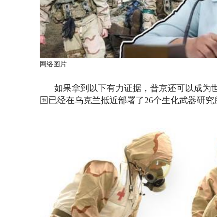
网络图片
如果拿到以下有力证据，普京还可以成为世
国已经在乌克兰抵近部署了26个生化武器研