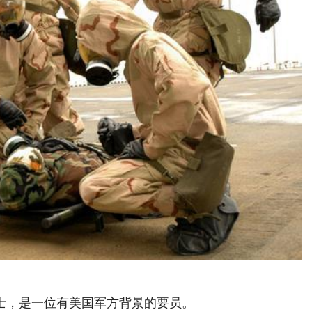
士，是一位有美国军方背景的要员。