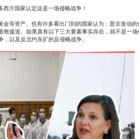
西方国家认定这是一场侵略战争！
金等资产。也有许多看出门到的国家认为：普京发动的
道救援道。如果真有以下三大要素事实存在，就不是一场
争，以及反北约东扩的反侵略战争。