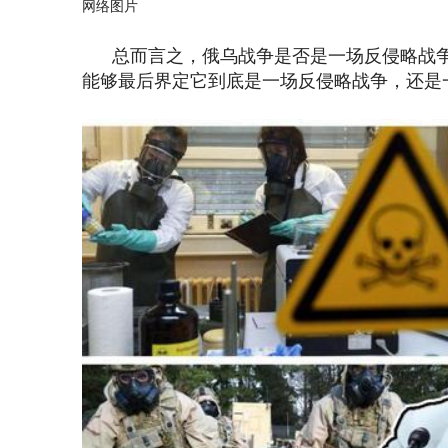
网络图片
总而言之，俄乌战争是否是一场反侵略战争
能够最后界定它到底是一场反侵略战争，还是