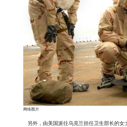
网络图片
另外，由美国派往乌克兰担任卫生部长的女