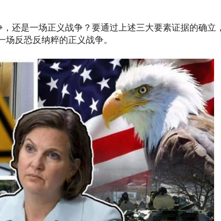
，还是一场正义战争？要通过上述三大要素证据的确立
一场反恐反纳粹的正义战争。