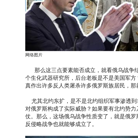
网络图片
那么这三点要素能否成立，就看俄乌战争结束
个生化武器研究所，后台老板是不是美国军方
真作出许多反人类屠杀许多俄罗斯族居民，那
尤其北约东扩，是不是北约组织军事渗透到
对俄罗斯构成了实际威胁？如果要有北约势力
仗。那么，这场俄乌战争性质变了，就是俄罗
反侵略战争也就能够成立了。