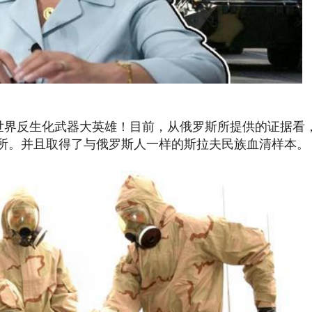
界反生化武器大英雄！目前，从俄罗斯所提供的证据看
究所。并且取得了与俄罗斯人一样的斯拉夫民族血清样本。