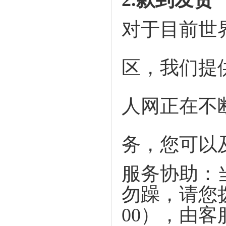
对于目前世
区，我们提
人网正在不
务，您可以
服务协助：
勿躁，请您
00
），由客