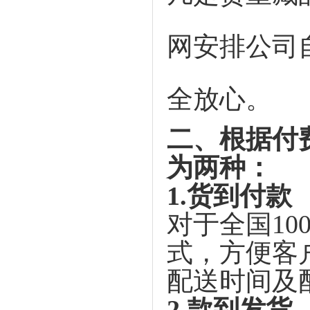
网安排公司
全放心。
二、根据付
为两种：
1.
货到付款
对于全国
10
式，方便客
配送时间及
2.
款到发货