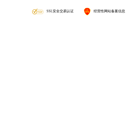
SSL安全交易认证
经营性网站备案信息