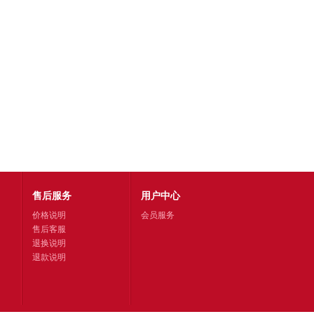
售后服务
用户中心
价格说明
会员服务
售后客服
退换说明
退款说明