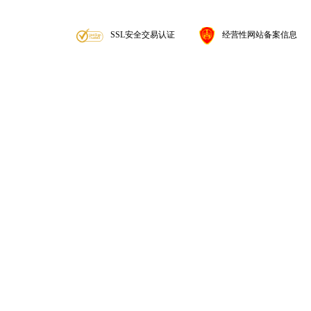
SSL安全交易认证
经营性网站备案信息