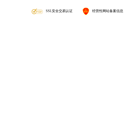
SSL安全交易认证
经营性网站备案信息